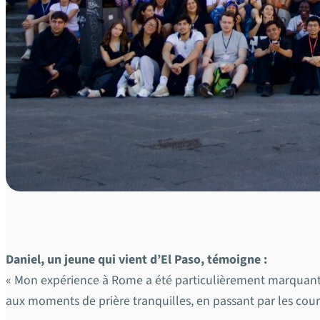
Daniel, un jeune qui vient d’El Paso, témoigne :
« Mon expérience à Rome a été particulièrement marquante. 
aux moments de prière tranquilles, en passant par les cours