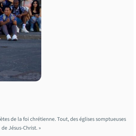
tes de la foi chrétienne. Tout, des églises somptueuses
 de Jésus-Christ. »