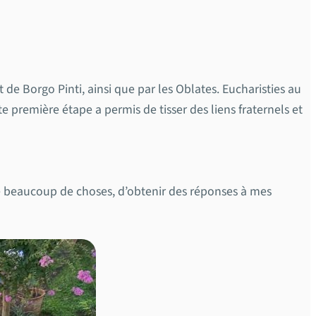
de Borgo Pinti, ainsi que par les Oblates. Eucharisties au
première étape a permis de tisser des liens fraternels et
re beaucoup de choses, d’obtenir des réponses à mes