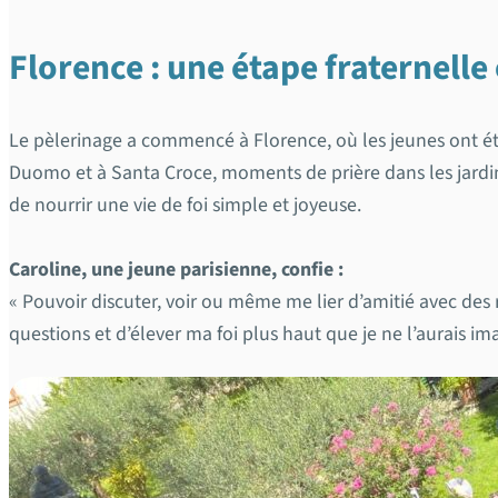
Florence : une étape fraternelle 
Le pèlerinage a commencé à Florence, où les jeunes ont été 
Duomo et à Santa Croce, moments de prière dans les jardins
de nourrir une vie de foi simple et joyeuse.
Caroline, une jeune parisienne, confie :
« Pouvoir discuter, voir ou même me lier d’amitié avec de
questions et d’élever ma foi plus haut que je ne l’aurais im