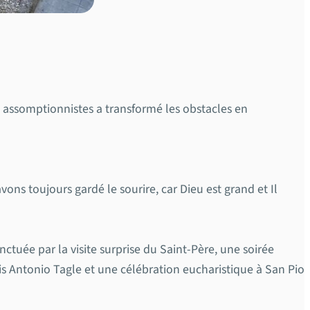
s assomptionnistes a transformé les obstacles en
ons toujours gardé le sourire, car Dieu est grand et Il
ctuée par la visite surprise du Saint-Père, une soirée
s Antonio Tagle et une célébration eucharistique à San Pio