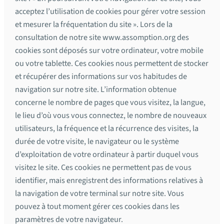
acceptez l’utilisation de cookies pour gérer votre session
et mesurer la fréquentation du site ». Lors de la
consultation de notre site www.assomption.org des
cookies sont déposés sur votre ordinateur, votre mobile
ou votre tablette. Ces cookies nous permettent de stocker
et récupérer des informations sur vos habitudes de
navigation sur notre site. L’information obtenue
concerne le nombre de pages que vous visitez, la langue,
le lieu d’où vous vous connectez, le nombre de nouveaux
utilisateurs, la fréquence et la récurrence des visites, la
durée de votre visite, le navigateur ou le système
d’exploitation de votre ordinateur à partir duquel vous
visitez le site. Ces cookies ne permettent pas de vous
identifier, mais enregistrent des informations relatives à
la navigation de votre terminal sur notre site. Vous
pouvez à tout moment gérer ces cookies dans les
paramètres de votre navigateur.