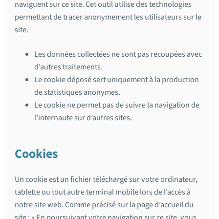
naviguent sur ce site. Cet outil utilise des technologies
permettant de tracer anonymement les utilisateurs sur le
site.
Les données collectées ne sont pas recoupées avec
d’autres traitements.
Le cookie déposé sert uniquement à la production
de statistiques anonymes.
Le cookie ne permet pas de suivre la navigation de
l’internaute sur d’autres sites.
Cookies
Un cookie est un fichier téléchargé sur votre ordinateur,
tablette ou tout autre terminal mobile lors de l’accès à
notre site web. Comme précisé sur la page d’accueil du
site : « En poursuivant votre navigation sur ce site, vous