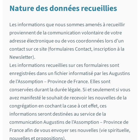
Nature des données recueillies
Les informations que nous sommes amenés à recueillir
proviennent de la communication volontaire de votre
adresse électronique ou de vos coordonnées lors d’un
contact sur ce site (formulaires Contact, inscription à la
Newsletter).
Les informations recueillies sur ces formulaires sont
enregistrées dans un fichier informatisé par les Augustins
de l’Assomption – Province de France. Elles sont
conservées durant la durée légale. Si et seulement si vous
avez manifesté le souhait de recevoir les nouvelles de la
congrégation en cochant la case à cet effet, ces
informations seront destinées au service de la
communication Augustins de l’Assomption – Province de
France afin de vous envoyer ses nouvelles (vie spirituelle,
nouvelles et propositions).