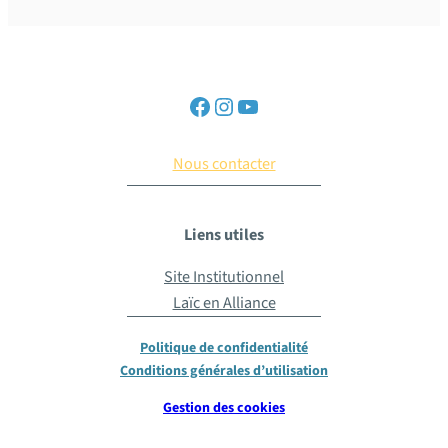
Nous contacter
Liens utiles
Site Institutionnel
Laïc en Alliance
Politique de confidentialité
Conditions générales d’utilisation
Gestion des cookies