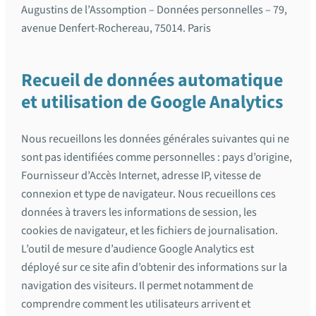
Augustins de l’Assomption – Données personnelles – 79,
avenue Denfert-Rochereau, 75014. Paris
Recueil de données automatique
et utilisation de Google Analytics
Nous recueillons les données générales suivantes qui ne
sont pas identifiées comme personnelles : pays d’origine,
Fournisseur d’Accès Internet, adresse IP, vitesse de
connexion et type de navigateur. Nous recueillons ces
données à travers les informations de session, les
cookies de navigateur, et les fichiers de journalisation.
L’outil de mesure d’audience Google Analytics est
déployé sur ce site afin d’obtenir des informations sur la
navigation des visiteurs. Il permet notamment de
comprendre comment les utilisateurs arrivent et