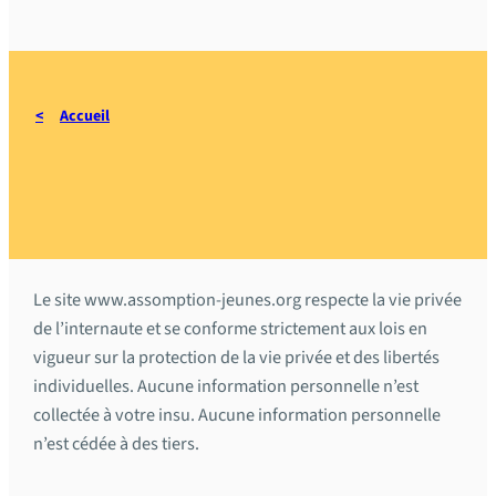
Accueil
Politique de confidentialité
Le site www.assomption-jeunes.org respecte la vie privée
de l’internaute et se conforme strictement aux lois en
vigueur sur la protection de la vie privée et des libertés
individuelles. Aucune information personnelle n’est
collectée à votre insu. Aucune information personnelle
n’est cédée à des tiers.