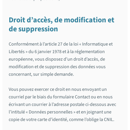
Droit d’accès, de modification et
de suppression
Conformément à l’article 27 de la loi « Informatique et
Libertés » du 6 janvier 1978 et à la réglementation
européenne, vous disposez d’un droit d’accès, de
modification et de suppression des données vous
concernant, sur simple demande.
Vous pouvez exercer ce droit en nous envoyant un
courriel par le biais du formulaire Contact ou en nous
écrivant un courrier à l’adresse postale ci-dessous avec
l’intitulé « Données personnelles » et en joignant une
copie de votre carte d’identité, comme l’oblige la CNIL.