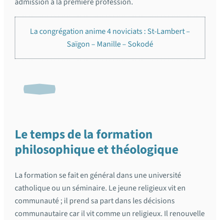
admission à la première profession.
La congrégation anime 4 noviciats : St-Lambert –
Saïgon – Manille – Sokodé
Le temps de la formation
philosophique et théologique
La formation se fait en général dans une université
catholique ou un séminaire. Le jeune religieux vit en
communauté ; il prend sa part dans les décisions
communautaire car il vit comme un religieux. Il renouvelle