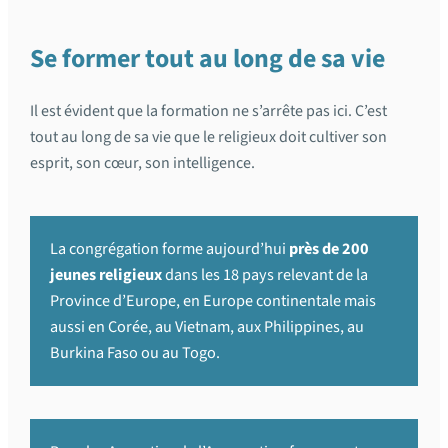
Se former tout au long de sa vie
Il est évident que la formation ne s’arrête pas ici. C’est
tout au long de sa vie que le religieux doit cultiver son
esprit, son cœur, son intelligence.
La congrégation forme aujourd’hui
près de 200
jeunes religieux
dans les 18 pays relevant de la
Province d’Europe, en Europe continentale mais
aussi en Corée, au Vietnam, aux Philippines, au
Burkina Faso ou au Togo.