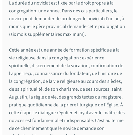
La durée du noviciat est fixée par le droit propre à la
congrégation, une année. Dans des cas particuliers, le
novice peut demander de prolonger le noviciat d’un an, à
moins que le père provincial demande cette prolongation
(six mois supplémentaires maximum).
Cette année est une année de formation spécifique à la
vie religieuse dans la congrégation : expérience
spirituelle, discernement de la vocation, confirmation de
l’appel reçu, connaissance du fondateur, de l’histoire de
la congrégation, de la vie religieuse au cours des siècles,
de sa spiritualité, de son charisme, de ses sources, saint
Augustin, la règle de vie, des grands textes du magistère,
pratique quotidienne de la prière liturgique de l’Église. À
cette étape, le dialogue régulier et loyal avec le maître des
novices est fondamental et indispensable. C’est au terme
de ce cheminement que le novice demande son