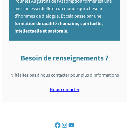
Pour les Augustins de l’Assomption former est une
mission essentielle en un monde qui a besoin
d’hommes de dialogue. Et cela passe par une
formation de qualité : humaine, spirituelle,
intellectuelle et pastorale.
Besoin de renseignements ?
N’hésitez pas à nous contacter pour plus d’informations
Nous contacter