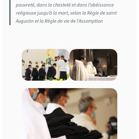
pauvreté, dans la chasteté et dans l’obéissance
religieuse jusqu’à la mort, selon la Règle de saint
Augustin et la Règle de vie de l’Assomption