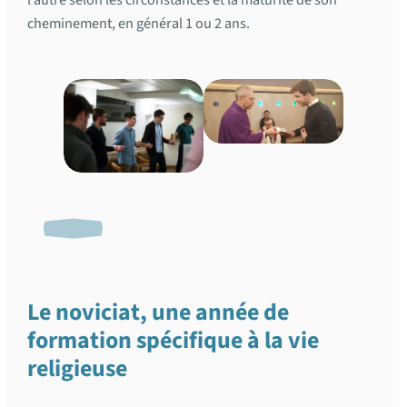
cheminement, en général 1 ou 2 ans.
Le noviciat, une année de
formation spécifique à la vie
religieuse