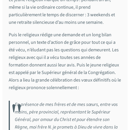
même si la vie ordinaire continue, il prend
particulièrement le temps de discerner : 3 weekends et
une retraite silencieuse d’au moins une semaine.
Puis le religieux rédige une demande et un long bilan
personnel, un texte d’action de grâce pour tout ce qui a
été vécu, n’éludant pas les questions qui demeurent. Les
religieux avec qui il a vécu toutes ses années de
formation donnent aussi leur avis. Puis le jeune religieux
est appelé par le Supérieur général de la Congrégation.
Alors a lieu la grande célébration des vœux définitifs où le
religieux prononce solennellement :
En présence de mes frères et de mes sœurs, entre vos
mains, père provincial, représentant le Supérieur
Général, par amour du Christ et pour étendre son
Règne, moi frère N. je promets à Dieu de vivre dans la