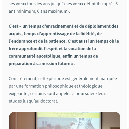
ses vœux tous les ans jusqu’à ses vœux définitifs (après 3
ans minimum, 6 ans maximum).
C’est « un temps d’enracinement et de déploiement des
acquis, temps d’apprentissage de la fidélité, de
l’endurance et de la patience. C‘est aussi un temps où le
frère approfondit l’esprit et la vocation de la
communauté apostolique, enfin un temps de
préparation à sa mission future ».
Concrètement, cette période est généralement marquée
par une formation philosophique et théologique
exigeante ; certains sont appelés à poursuivre leurs
études jusqu’au doctorat.