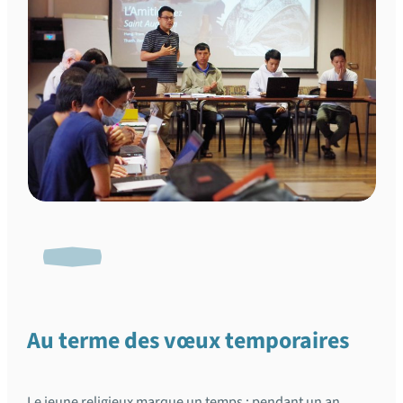
Au terme des vœux temporaires
Le jeune religieux marque un temps : pendant un an,