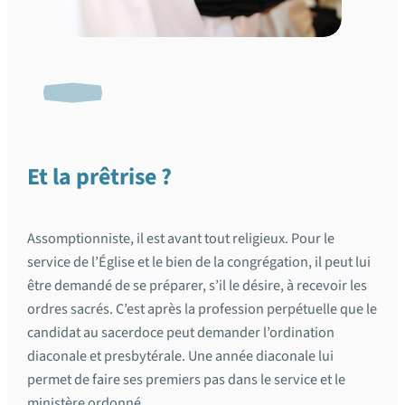
Et la prêtrise ?
Assomptionniste, il est avant tout religieux. Pour le
service de l’Église et le bien de la congrégation, il peut lui
être demandé de se préparer, s’il le désire, à recevoir les
ordres sacrés. C’est après la profession perpétuelle que le
candidat au sacerdoce peut demander l’ordination
diaconale et presbytérale. Une année diaconale lui
permet de faire ses premiers pas dans le service et le
ministère ordonné.