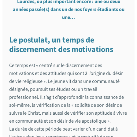
Lourdes, ou plus important encore : une ou deux
années passée(s) dans un de nos foyers étudiants ou
une…
Le postulat
,
un temps de
discernement des motivations
Ce temps est « centré sur le discernement des
motivations et des attitudes qui sont à l’origine du désir
de vie religieuse ». Le jeune vit dans une communauté
désignée, poursuit ses études ou un travail
professionnel. Il s’agit d’approfondir la connaissance de
soi-même, la vérification de la « solidité de son désir de
suivre le Christ, mais aussi de vérifier son aptitude à vivre
en communauté et son désir de vie apostolique ».
La durée de cette période peut varier d’un candidat à
l’autre selon les circonstances et la maturité de son