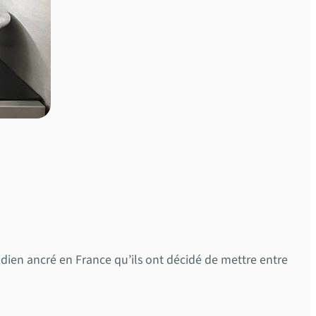
tidien ancré en France qu’ils ont décidé de mettre entre