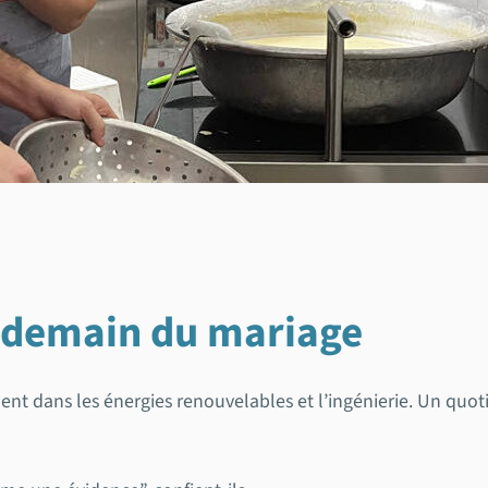
endemain du mariage
ement dans les énergies renouvelables et l’ingénierie. Un quo