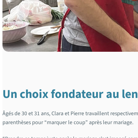
Un choix fondateur au l
Âgés de 30 et 31 ans, Clara et Pierre travaillent respectiv
parenthèses pour “marquer le coup” après leur mariage.